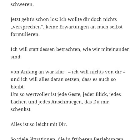
schweren.
Jetzt geht’s schon los: Ich wollte dir doch nichts
„versprechen“, keine Erwartungen an mich selbst
formulieren.
Ich will statt dessen betrachten, wie wir miteinander
sind:
von Anfang an war klar: – ich will nichts von dir –
und ich will alles daran setzen, dass es auch so
bleibt.
Um so wertvoller ist jede Geste, jeder Blick, jedes
Lachen und jedes Anschmiegen, das Du mir
schenkst.
Alles ist so leicht mit Dir.
So viele Situationen, die in früheren Beziehungen