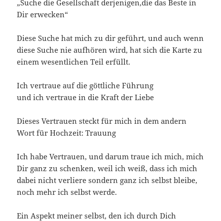
„Suche die Gesellschaft derjenigen,die das Beste in
Dir erwecken“
Diese Suche hat mich zu dir geführt, und auch wenn
diese Suche nie aufhören wird, hat sich die Karte zu
einem wesentlichen Teil erfüllt.
Ich vertraue auf die göttliche Führung
und ich vertraue in die Kraft der Liebe
Dieses Vertrauen steckt für mich in dem andern
Wort für Hochzeit: Trauung
Ich habe Vertrauen, und darum traue ich mich, mich
Dir ganz zu schenken, weil ich weiß, dass ich mich
dabei nicht verliere sondern ganz ich selbst bleibe,
noch mehr ich selbst werde.
Ein Aspekt meiner selbst, den ich durch Dich