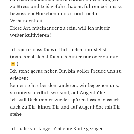
zu Stress und Leid geführt haben, führen bei uns zu
bewusstem Hinsehen und zu noch mehr
Verbundenheit.
Diese Art, miteinander zu sein, will ich mit dir
weiter kultivieren!
Ich spüre, dass Du wirklich neben mir stehst
(manchmal stehst Du auch hinter mir oder zu mir
)
Ich stehe gerne neben Dir, bin voller Freude uns zu
erleben:
keiner steht über dem anderen, wir begegnen uns,
so unterschiedlich wir sind, auf Augenhöhe.
Ich will Dich immer wieder spüren lassen, dass ich
auch zu Dir, hinter Dir und auf Augenhöhe mit Dir
stehe.
Ich habe vor langer Zeit eine Karte gezogen: