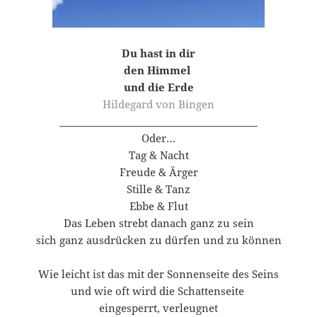
Du hast in dir
den Himmel
und die Erde
Hildegard von Bingen
________________________________________
Oder…
Tag & Nacht
Freude & Ärger
Stille & Tanz
Ebbe & Flut
Das Leben strebt danach ganz zu sein
sich ganz ausdrücken zu dürfen und zu können
Wie leicht ist das mit der Sonnenseite des Seins
und wie oft wird die Schattenseite
eingesperrt, verleugnet