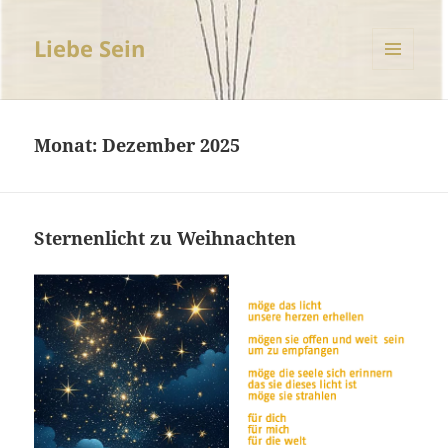
Liebe Sein
MENÜ
UND
WIDGETS
Monat:
Dezember 2025
Sternenlicht zu Weihnachten