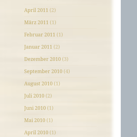
April 2011
(2)
März 2011
(1)
Februar 2011
(1)
Januar 2011
(2)
Dezember 2010
(3)
September 2010
(4)
August 2010
(1)
Juli 2010
(2)
Juni 2010
(1)
Mai 2010
(1)
April 2010
(1)