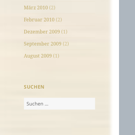
März 2010
(2)
Februar 2010
(2)
Dezember 2009
(1)
September 2009
(2)
August 2009
(1)
SUCHEN
Suchen
nach: