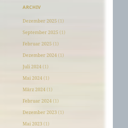
ARCHIV
Dezember 2025
(1)
September 2025
(1)
Februar 2025
(1)
Dezember 2024
(1)
Juli 2024
(1)
Mai 2024
(1)
März 2024
(1)
Februar 2024
(1)
Dezember 2023
(1)
Mai 2023
(1)