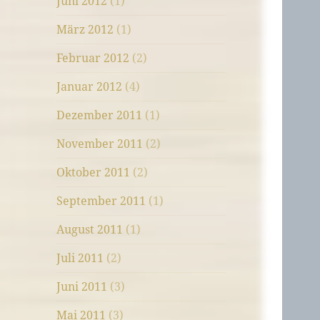
Juni 2012
(1)
März 2012
(1)
Februar 2012
(2)
Januar 2012
(4)
Dezember 2011
(1)
November 2011
(2)
Oktober 2011
(2)
September 2011
(1)
August 2011
(1)
Juli 2011
(2)
Juni 2011
(3)
Mai 2011
(3)