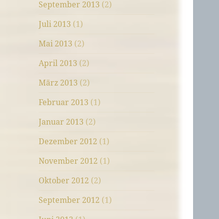
September 2013
(2)
Juli 2013
(1)
Mai 2013
(2)
April 2013
(2)
März 2013
(2)
Februar 2013
(1)
Januar 2013
(2)
Dezember 2012
(1)
November 2012
(1)
Oktober 2012
(2)
September 2012
(1)