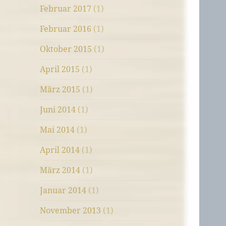
Februar 2017
(1)
Februar 2016
(1)
Oktober 2015
(1)
April 2015
(1)
März 2015
(1)
Juni 2014
(1)
Mai 2014
(1)
April 2014
(1)
März 2014
(1)
Januar 2014
(1)
November 2013
(1)