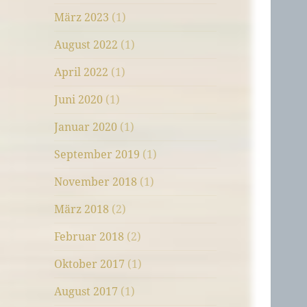
März 2023
(1)
August 2022
(1)
April 2022
(1)
Juni 2020
(1)
Januar 2020
(1)
September 2019
(1)
November 2018
(1)
März 2018
(2)
Februar 2018
(2)
Oktober 2017
(1)
August 2017
(1)