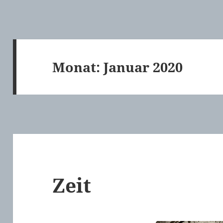
Monat:
Januar 2020
Zeit