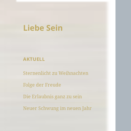
Liebe Sein
AKTUELL
Sternenlicht zu Weihnachten
Folge der Freude
Die Erlaubnis ganz zu sein
Neuer Schwung im neuen Jahr