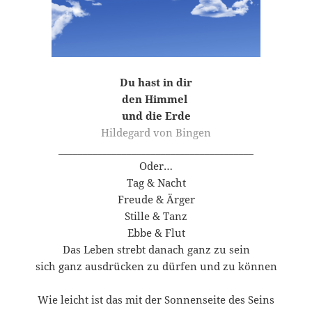
Du hast in dir
den Himmel
und die Erde
Hildegard von Bingen
________________________________________
Oder…
Tag & Nacht
Freude & Ärger
Stille & Tanz
Ebbe & Flut
Das Leben strebt danach ganz zu sein
sich ganz ausdrücken zu dürfen und zu können
Wie leicht ist das mit der Sonnenseite des Seins