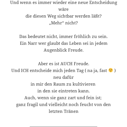
Und wenn es immer wieder eine neue Entscheidung
wäre
die diesen Weg sichtbar werden läßt?
„Mehr“ nicht?
Das bedeutet nicht, immer fröhlich zu sein.
Ein Narr wer glaubt das Leben sei in jedem
Augenblick Freude.
Aber es ist AUCH Freude.
Und ICH entscheide mich jeden Tag ( na ja, fast
)
neu dafür
in mir den Raum zu kultivieren
in den sie eintreten kann.
Auch, wenn sie ganz zart und fein ist;
ganz fragil und vielleicht noch feucht von den
letzten Tränen
__________________________________