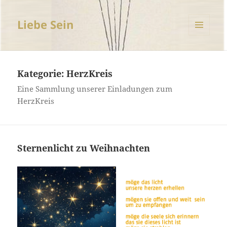
Liebe Sein
MENÜ
UND
WIDGETS
Kategorie:
HerzKreis
Eine Sammlung unserer Einladungen zum
HerzKreis
Sternenlicht zu Weihnachten