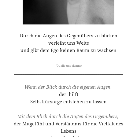
Durch die Augen des Gegenübers zu blicken
verleiht uns Weite
und gibt dem Ego keinen Raum zu wachsen
(Quelle unbekannt)
___________________________________________________
Wenn der Blick durch die eigenen Augen
,
der hilft
Selbstfürsorge entstehen zu lassen
Mit dem Blick durch die Augen des Gegenübers,
der Mitgefühl und Verständnis für die Vielfalt des
Lebens