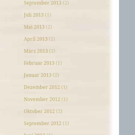
September 2013
(2)
Juli 2013
(1)
Mai 2013
(2)
April 2013
(2)
März 2013
(2)
Februar 2013
(1)
Januar 2013
(2)
Dezember 2012
(1)
November 2012
(1)
Oktober 2012
(2)
September 2012
(1)