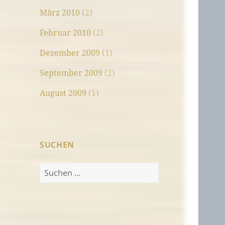
März 2010
(2)
Februar 2010
(2)
Dezember 2009
(1)
September 2009
(2)
August 2009
(1)
SUCHEN
Suchen
nach: