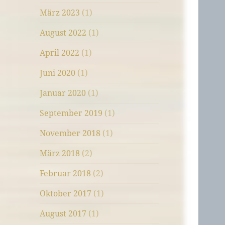
März 2023
(1)
August 2022
(1)
April 2022
(1)
Juni 2020
(1)
Januar 2020
(1)
September 2019
(1)
November 2018
(1)
März 2018
(2)
Februar 2018
(2)
Oktober 2017
(1)
August 2017
(1)