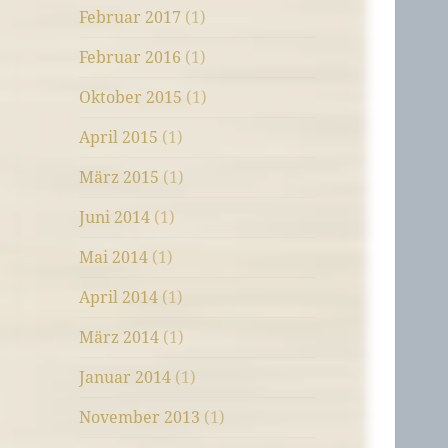
Februar 2017
(1)
Februar 2016
(1)
Oktober 2015
(1)
April 2015
(1)
März 2015
(1)
Juni 2014
(1)
Mai 2014
(1)
April 2014
(1)
März 2014
(1)
Januar 2014
(1)
November 2013
(1)