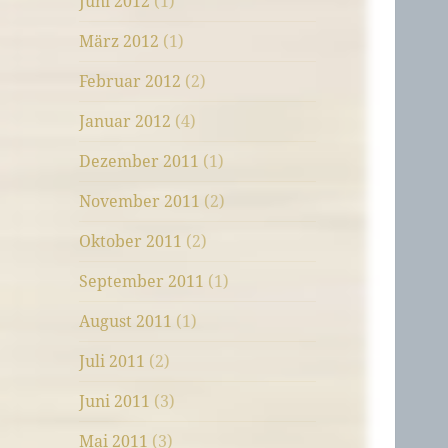
Juni 2012
(1)
März 2012
(1)
Februar 2012
(2)
Januar 2012
(4)
Dezember 2011
(1)
November 2011
(2)
Oktober 2011
(2)
September 2011
(1)
August 2011
(1)
Juli 2011
(2)
Juni 2011
(3)
Mai 2011
(3)