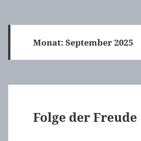
Monat:
September 2025
Folge der Freude