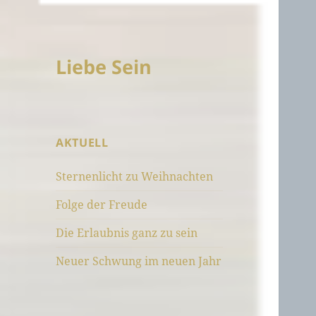
Liebe Sein
AKTUELL
Sternenlicht zu Weihnachten
Folge der Freude
Die Erlaubnis ganz zu sein
Neuer Schwung im neuen Jahr