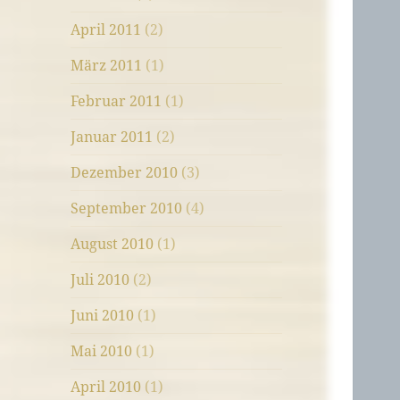
April 2011
(2)
März 2011
(1)
Februar 2011
(1)
Januar 2011
(2)
Dezember 2010
(3)
September 2010
(4)
August 2010
(1)
Juli 2010
(2)
Juni 2010
(1)
Mai 2010
(1)
April 2010
(1)