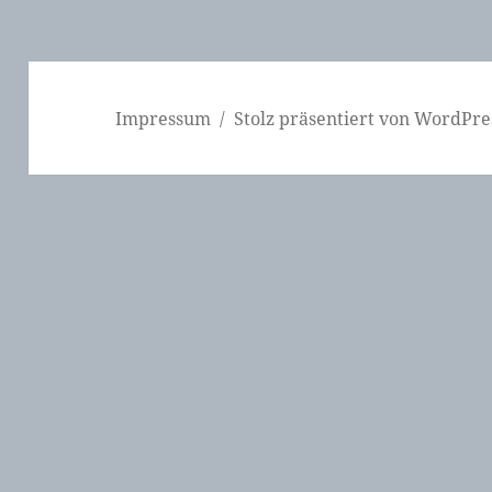
Impressum
Stolz präsentiert von WordPre