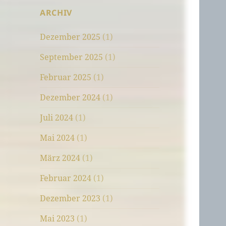
ARCHIV
Dezember 2025
(1)
September 2025
(1)
Februar 2025
(1)
Dezember 2024
(1)
Juli 2024
(1)
Mai 2024
(1)
März 2024
(1)
Februar 2024
(1)
Dezember 2023
(1)
Mai 2023
(1)