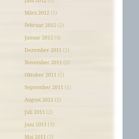
Juni 2012
(1)
März 2012
(1)
Februar 2012
(2)
Januar 2012
(4)
Dezember 2011
(1)
November 2011
(2)
Oktober 2011
(2)
September 2011
(1)
August 2011
(1)
Juli 2011
(2)
Juni 2011
(3)
Mai 2011
(3)