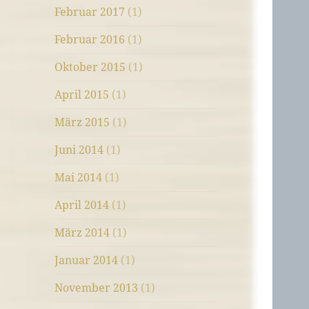
Februar 2017
(1)
Februar 2016
(1)
Oktober 2015
(1)
April 2015
(1)
März 2015
(1)
Juni 2014
(1)
Mai 2014
(1)
April 2014
(1)
März 2014
(1)
Januar 2014
(1)
November 2013
(1)