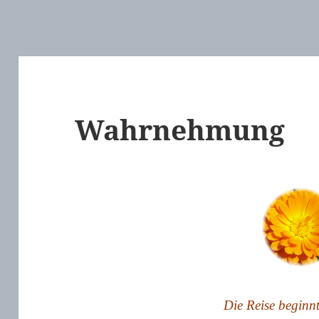
Wahrnehmung
Die Reise beginn