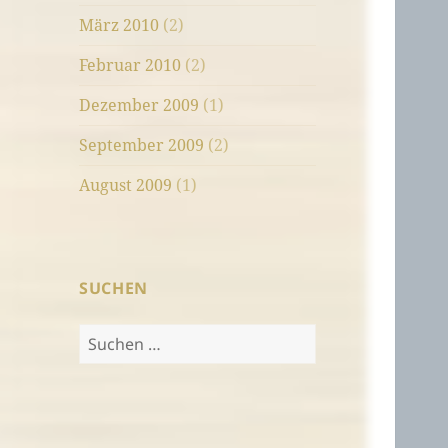
März 2010
(2)
Februar 2010
(2)
Dezember 2009
(1)
September 2009
(2)
August 2009
(1)
SUCHEN
Suchen
nach: