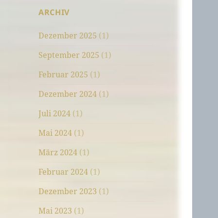
ARCHIV
Dezember 2025
(1)
September 2025
(1)
Februar 2025
(1)
Dezember 2024
(1)
Juli 2024
(1)
Mai 2024
(1)
März 2024
(1)
Februar 2024
(1)
Dezember 2023
(1)
Mai 2023
(1)