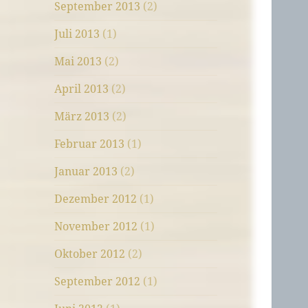
September 2013
(2)
Juli 2013
(1)
Mai 2013
(2)
April 2013
(2)
März 2013
(2)
Februar 2013
(1)
Januar 2013
(2)
Dezember 2012
(1)
November 2012
(1)
Oktober 2012
(2)
September 2012
(1)