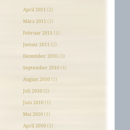
April 2011
(2)
März 2011
(1)
Februar 2011
(1)
Januar 2011
(2)
Dezember 2010
(3)
September 2010
(4)
August 2010
(1)
Juli 2010
(2)
Juni 2010
(1)
Mai 2010
(1)
April 2010
(1)