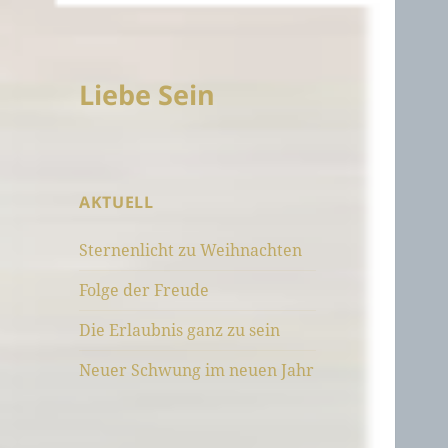
Liebe Sein
AKTUELL
Sternenlicht zu Weihnachten
Folge der Freude
Die Erlaubnis ganz zu sein
Neuer Schwung im neuen Jahr