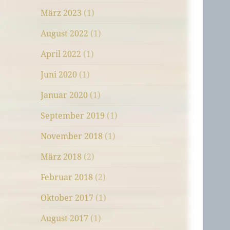
März 2023
(1)
August 2022
(1)
April 2022
(1)
Juni 2020
(1)
Januar 2020
(1)
September 2019
(1)
November 2018
(1)
März 2018
(2)
Februar 2018
(2)
Oktober 2017
(1)
August 2017
(1)