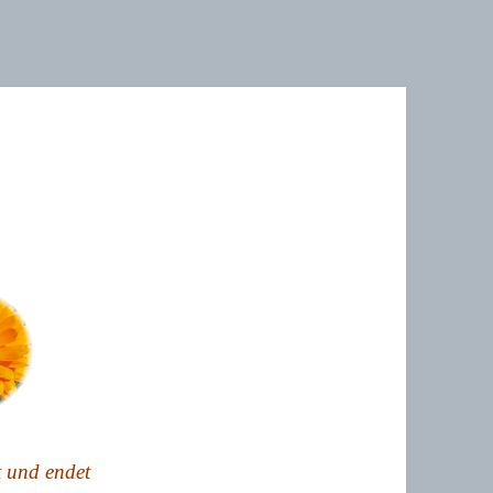
t und endet