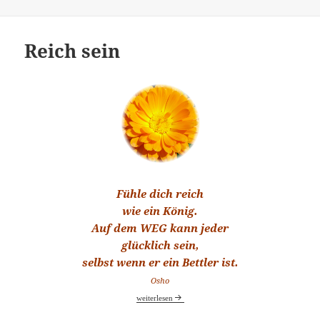
Reich sein
Fühle dich reich
wie ein König.
Auf dem WEG kann jeder
glücklich sein,
selbst wenn er ein Bettler ist.
Osho
Reich sein
weiterlesen