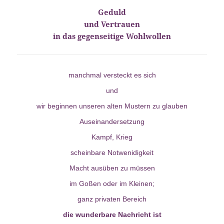
Geduld
und Vertrauen
in das gegenseitige Wohlwollen
manchmal versteckt es sich
und
wir beginnen unseren alten Mustern zu glauben
Auseinandersetzung
Kampf, Krieg
scheinbare Notwenidigkeit
Macht ausüben zu müssen
im Goßen oder im Kleinen;
ganz privaten Bereich
die wunderbare Nachricht ist