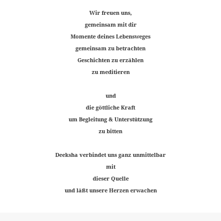
Wir freuen uns,
gemeinsam mit dir
Momente deines Lebensweges
gemeinsam zu betrachten
Geschichten zu erzählen
zu meditieren
und
die göttliche Kraft
um Begleitung & Unterstützung
zu bitten
Deeksha verbindet uns ganz unmittelbar
mit
dieser Quelle
und läßt unsere Herzen erwachen