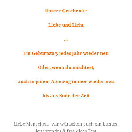
Unsere Geschenke
Liebe und Licht
…
Ein Geburtstag, jedes Jahr wieder neu
Oder, wenn du möchtest,
auch in jedem Atemzug immer wieder neu
bis ans Ende der Zeit
Liebe Menschen, wir wünschen euch ein buntes,
leuchtendes & freudiges Fest