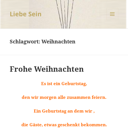
Liebe Sein
MENÜ
UND
WIDGETS
Schlagwort:
Weihnachten
Frohe Weihnachten
Es ist ein Geburtstag,
den wir morgen alle zusammen feiern.
Ein Geburtstag an dem wir ,
die Gäste, etwas geschenkt bekommen.