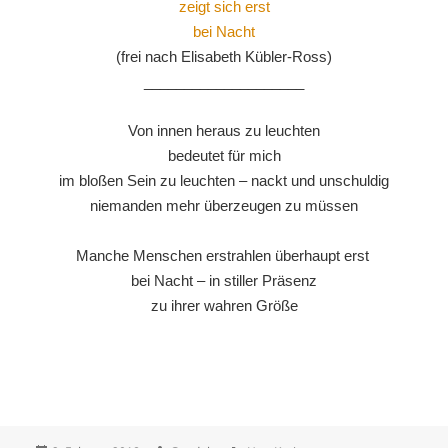
zeigt sich erst
bei Nacht
(frei nach Elisabeth Kübler-Ross)
____________________
Von innen heraus zu leuchten
bedeutet für mich
im bloßen Sein zu leuchten – nackt und unschuldig
niemanden mehr überzeugen zu müssen
Manche Menschen erstrahlen überhaupt erst
bei Nacht – in stiller Präsenz
zu ihrer wahren Größe