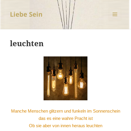
Liebe Sein
MENÜ
UND
WIDGETS
leuchten
Manche Menschen glitzern und funkeln im Sonnenschein
das es eine wahre Pracht ist
Ob sie aber von innen heraus leuchten